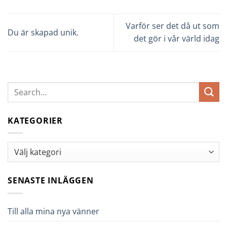
Varför ser det då ut som
Du är skapad unik.
det gör i vår värld idag
KATEGORIER
Kategorier
SENASTE INLÄGGEN
Till alla mina nya vänner