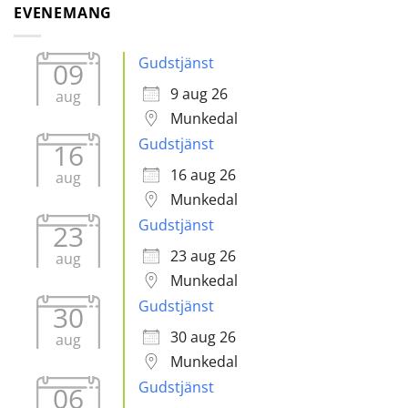
EVENEMANG
Gudstjänst
09
9 aug 26
aug
Munkedal
Gudstjänst
16
16 aug 26
aug
Munkedal
Gudstjänst
23
23 aug 26
aug
Munkedal
Gudstjänst
30
30 aug 26
aug
Munkedal
Gudstjänst
06