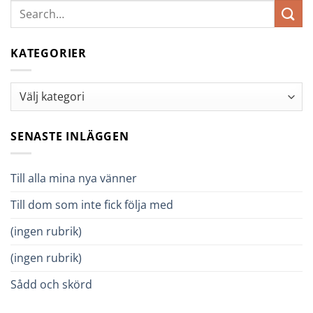
KATEGORIER
Kategorier
SENASTE INLÄGGEN
Till alla mina nya vänner
Till dom som inte fick följa med
(ingen rubrik)
(ingen rubrik)
Sådd och skörd