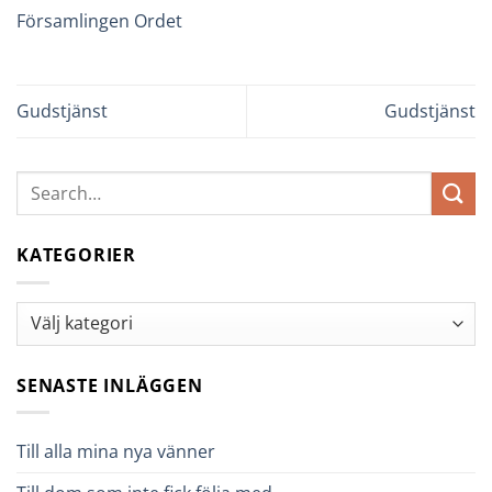
Församlingen Ordet
Gudstjänst
Gudstjänst
KATEGORIER
Kategorier
SENASTE INLÄGGEN
Till alla mina nya vänner