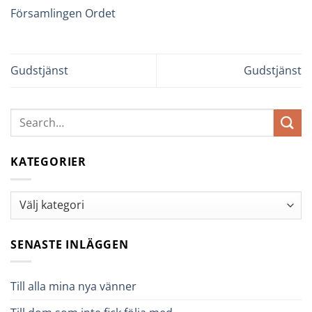
Församlingen Ordet
Gudstjänst
Gudstjänst
KATEGORIER
Kategorier
SENASTE INLÄGGEN
Till alla mina nya vänner