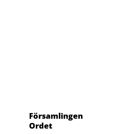
Församlingen
Ordet