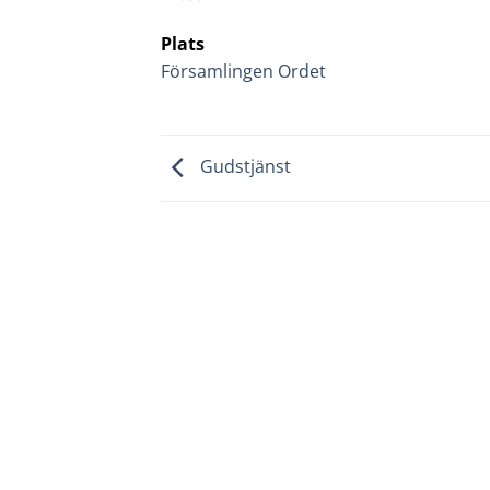
Plats
Församlingen Ordet
Gudstjänst