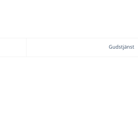
Gudstjänst