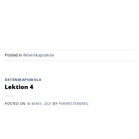
Posted in
Äktenskapsskola
ÄKTENSKAPSSKOLA
Lektion 4
POSTED ON
30 MARS, 2021
BY
PERWESTERBERG