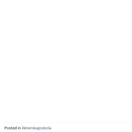
Posted in
Äktenskapsskola