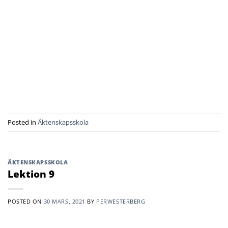
Posted in
Äktenskapsskola
ÄKTENSKAPSSKOLA
Lektion 9
POSTED ON
30 MARS, 2021
BY
PERWESTERBERG