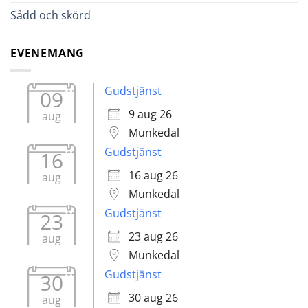
Sådd och skörd
EVENEMANG
Gudstjänst
09
9 aug 26
aug
Munkedal
Gudstjänst
16
16 aug 26
aug
Munkedal
Gudstjänst
23
23 aug 26
aug
Munkedal
Gudstjänst
30
30 aug 26
aug