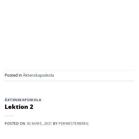
Posted in
Äktenskapsskola
ÄKTENSKAPSSKOLA
Lektion 2
POSTED ON
30 MARS, 2021
BY
PERWESTERBERG