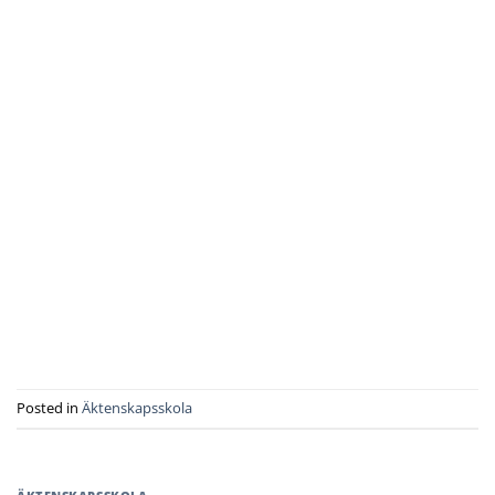
Posted in
Äktenskapsskola