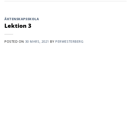
ÄKTENSKAPSSKOLA
Lektion 3
POSTED ON
30 MARS, 2021
BY
PERWESTERBERG