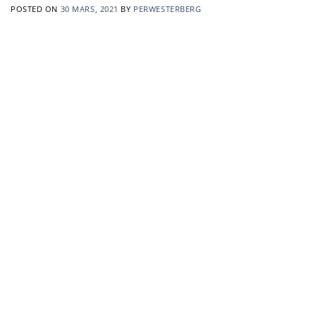
POSTED ON
30 MARS, 2021
BY
PERWESTERBERG