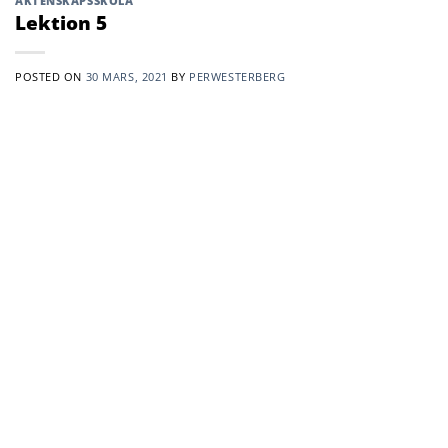
ÄKTENSKAPSSKOLA
Lektion 5
POSTED ON
30 MARS, 2021
BY
PERWESTERBERG