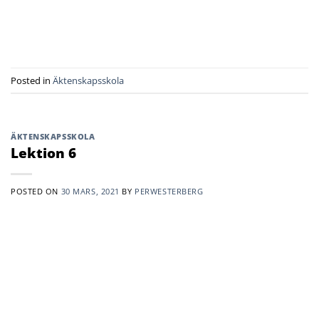
Posted in
Äktenskapsskola
ÄKTENSKAPSSKOLA
Lektion 6
POSTED ON
30 MARS, 2021
BY
PERWESTERBERG