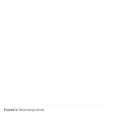
Posted in
Äktenskapsskola