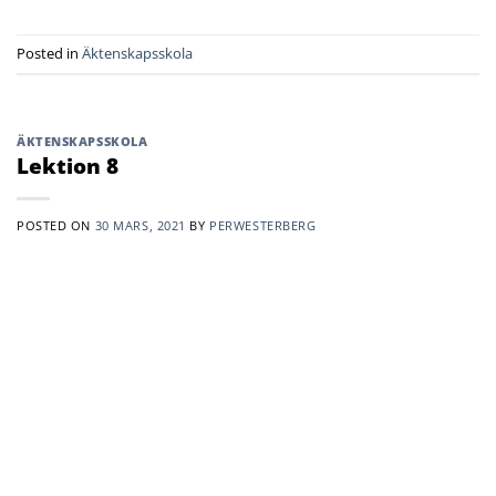
Posted in
Äktenskapsskola
ÄKTENSKAPSSKOLA
Lektion 8
POSTED ON
30 MARS, 2021
BY
PERWESTERBERG