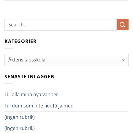
KATEGORIER
Kategorier
SENASTE INLÄGGEN
Till alla mina nya vänner
Till dom som inte fick följa med
(ingen rubrik)
(ingen rubrik)