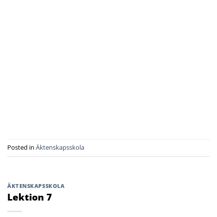
Posted in
Äktenskapsskola
ÄKTENSKAPSSKOLA
Lektion 7