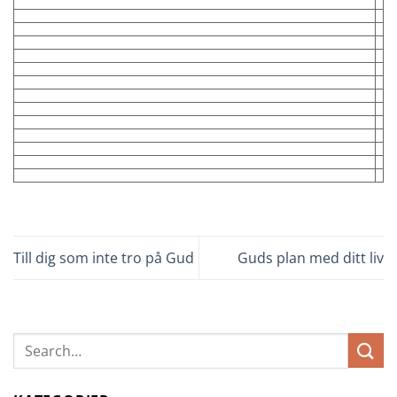
Till dig som inte tro på Gud
Guds plan med ditt liv