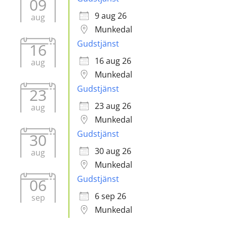
09
9 aug 26
aug
Munkedal
Gudstjänst
16
16 aug 26
aug
Munkedal
Gudstjänst
23
23 aug 26
aug
Munkedal
Gudstjänst
30
30 aug 26
aug
Munkedal
Gudstjänst
06
6 sep 26
sep
Munkedal