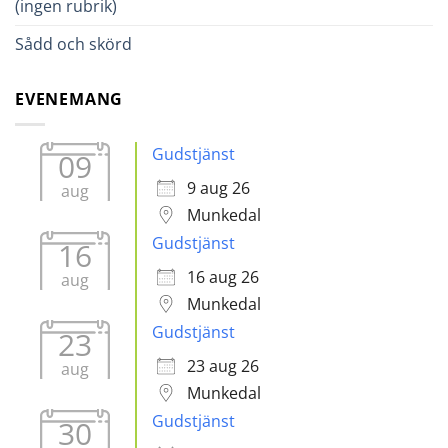
(ingen rubrik)
Sådd och skörd
EVENEMANG
Gudstjänst
09
9 aug 26
aug
Munkedal
Gudstjänst
16
16 aug 26
aug
Munkedal
Gudstjänst
23
23 aug 26
aug
Munkedal
Gudstjänst
30