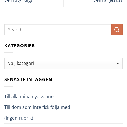
KATEGORIER
Kategorier
SENASTE INLÄGGEN
Till alla mina nya vänner
Till dom som inte fick följa med
(ingen rubrik)