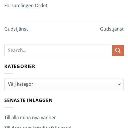
Församlingen Ordet
Gudstjänst
Gudstjänst
KATEGORIER
Kategorier
SENASTE INLÄGGEN
Till alla mina nya vänner