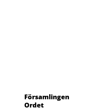
Församlingen
Ordet