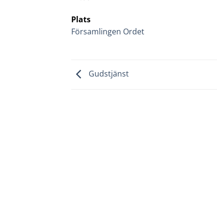
Plats
Församlingen Ordet
Gudstjänst