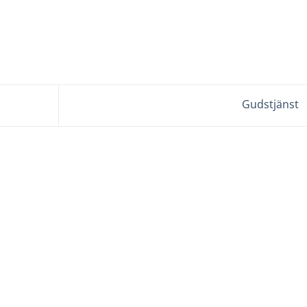
Gudstjänst