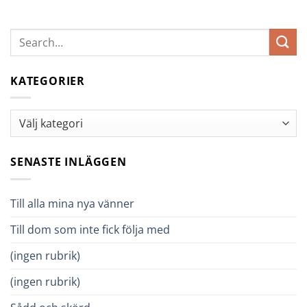
KATEGORIER
Kategorier
SENASTE INLÄGGEN
Till alla mina nya vänner
Till dom som inte fick följa med
(ingen rubrik)
(ingen rubrik)