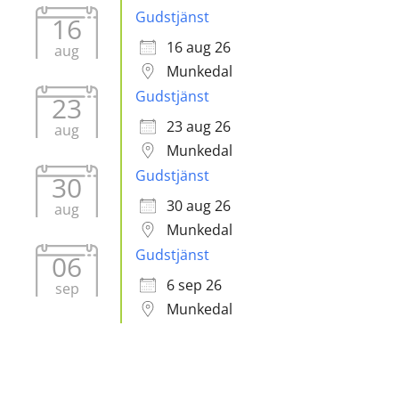
Gudstjänst
16
16 aug 26
aug
Munkedal
Gudstjänst
23
23 aug 26
aug
Munkedal
Gudstjänst
30
30 aug 26
aug
Munkedal
Gudstjänst
06
6 sep 26
sep
Munkedal