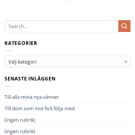
KATEGORIER
Kategorier
SENASTE INLÄGGEN
Till alla mina nya vänner
Till dom som inte fick följa med
(ingen rubrik)
(ingen rubrik)