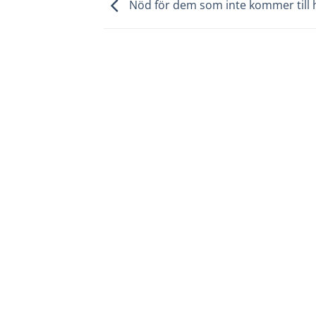
Nöd för dem som inte kommer till 