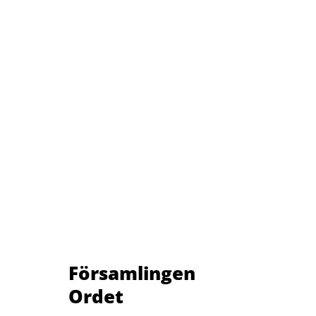
Församlingen
Ordet