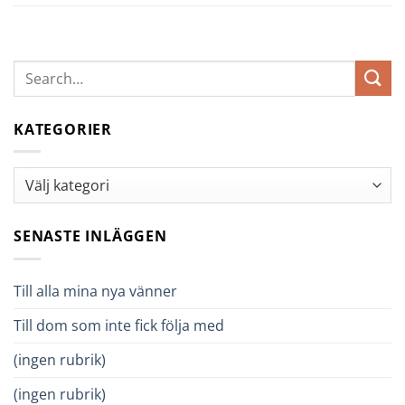
KATEGORIER
Kategorier
SENASTE INLÄGGEN
Till alla mina nya vänner
Till dom som inte fick följa med
(ingen rubrik)
(ingen rubrik)