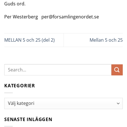
Guds ord.
Per Westerberg per@forsamlingenordet.se
MELLAN 5 och 25 (del 2)
Mellan 5 och 25
KATEGORIER
Kategorier
SENASTE INLÄGGEN