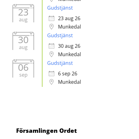
Gudstjänst
23
23 aug 26
aug
Munkedal
Gudstjänst
30
30 aug 26
aug
Munkedal
Gudstjänst
06
6 sep 26
sep
Munkedal
Församlingen Ordet