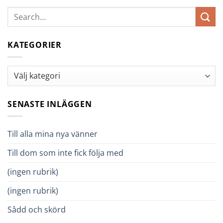
KATEGORIER
Kategorier
SENASTE INLÄGGEN
Till alla mina nya vänner
Till dom som inte fick följa med
(ingen rubrik)
(ingen rubrik)
Sådd och skörd