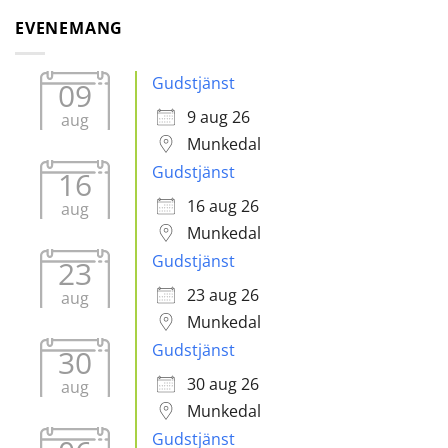
EVENEMANG
Gudstjänst
09
9 aug 26
aug
Munkedal
Gudstjänst
16
16 aug 26
aug
Munkedal
Gudstjänst
23
23 aug 26
aug
Munkedal
Gudstjänst
30
30 aug 26
aug
Munkedal
Gudstjänst