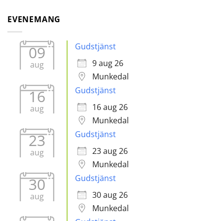
EVENEMANG
Gudstjänst
09
9 aug 26
aug
Munkedal
Gudstjänst
16
16 aug 26
aug
Munkedal
Gudstjänst
23
23 aug 26
aug
Munkedal
Gudstjänst
30
30 aug 26
aug
Munkedal