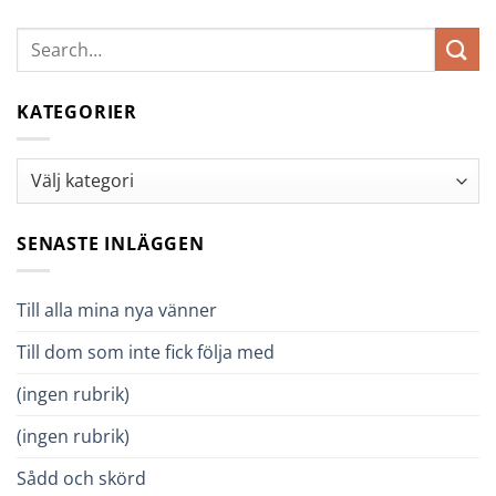
KATEGORIER
Kategorier
SENASTE INLÄGGEN
Till alla mina nya vänner
Till dom som inte fick följa med
(ingen rubrik)
(ingen rubrik)
Sådd och skörd