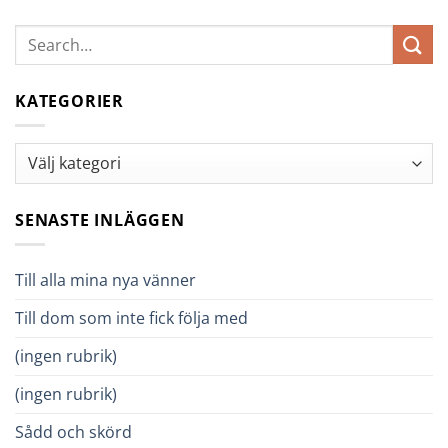
KATEGORIER
Kategorier
SENASTE INLÄGGEN
Till alla mina nya vänner
Till dom som inte fick följa med
(ingen rubrik)
(ingen rubrik)
Sådd och skörd