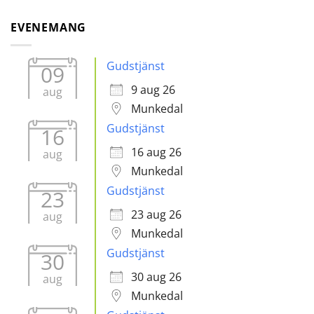
EVENEMANG
Gudstjänst
09
9 aug 26
aug
Munkedal
Gudstjänst
16
16 aug 26
aug
Munkedal
Gudstjänst
23
23 aug 26
aug
Munkedal
Gudstjänst
30
30 aug 26
aug
Munkedal