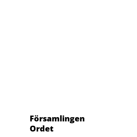
Församlingen
Ordet