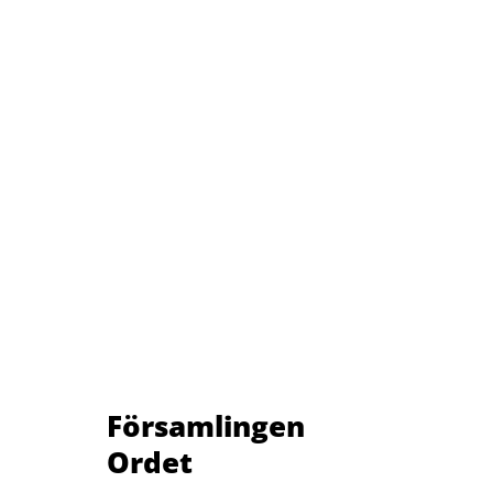
Församlingen
Ordet