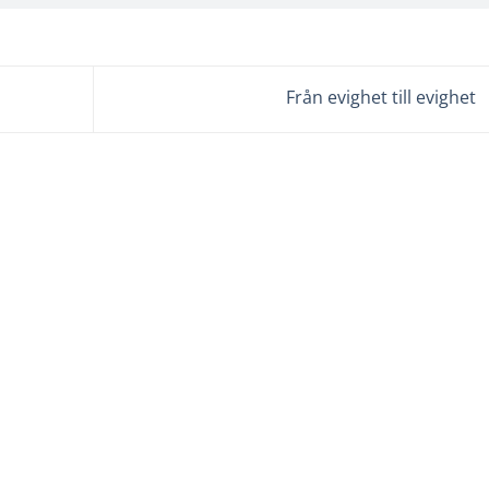
Från evighet till evighet