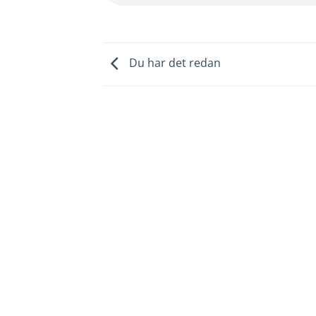
Du har det redan