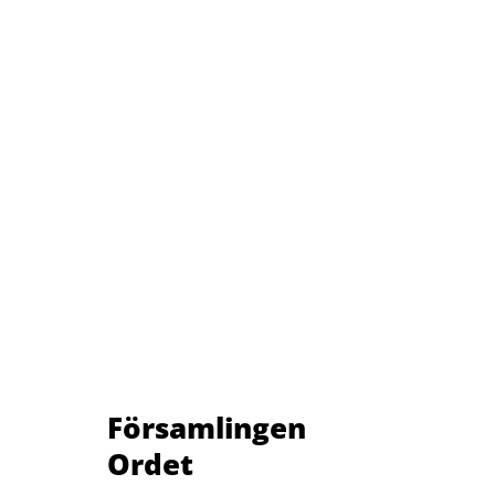
Församlingen
Ordet