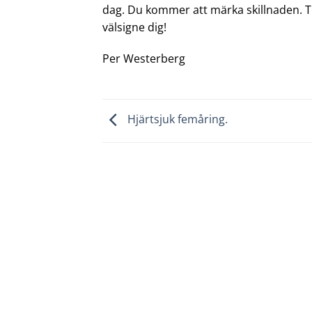
dag. Du kommer att märka skillnaden. T
välsigne dig!
Per Westerberg
Hjärtsjuk femåring.