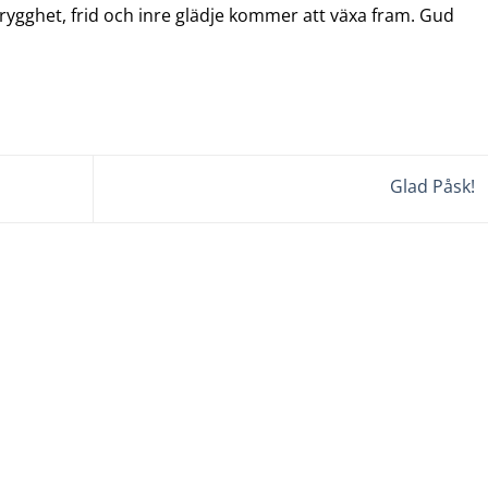
rygghet, frid och inre glädje kommer att växa fram. Gud
Glad Påsk!