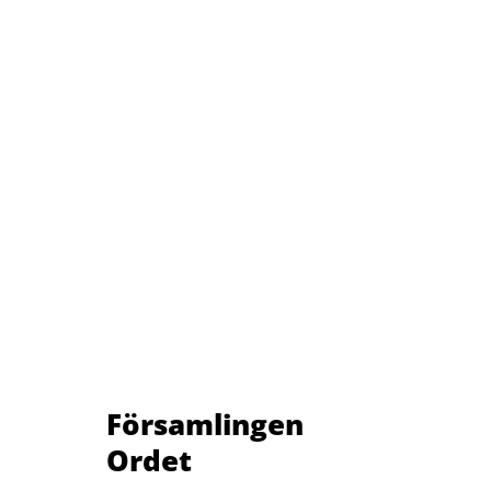
Församlingen
Ordet