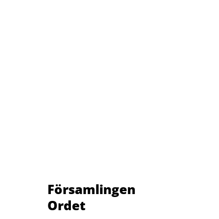
Församlingen
Ordet