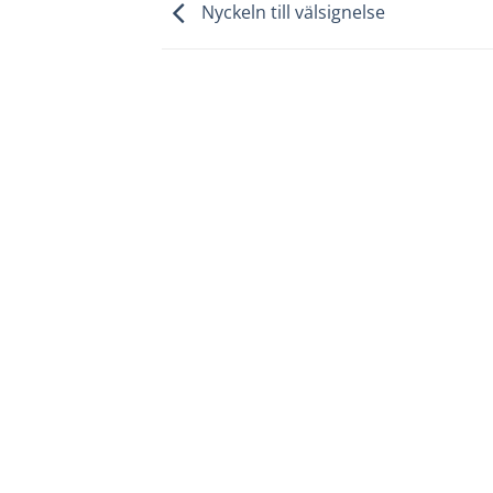
Nyckeln till välsignelse