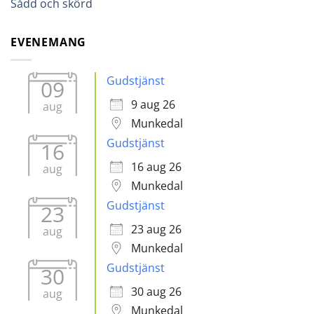
Sådd och skörd
EVENEMANG
Gudstjänst
09
9 aug 26
aug
Munkedal
Gudstjänst
16
16 aug 26
aug
Munkedal
Gudstjänst
23
23 aug 26
aug
Munkedal
Gudstjänst
30
30 aug 26
aug
Munkedal