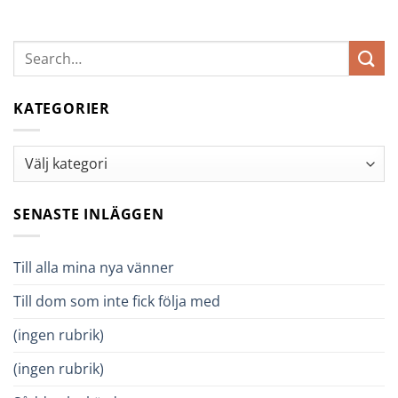
KATEGORIER
Kategorier
SENASTE INLÄGGEN
Till alla mina nya vänner
Till dom som inte fick följa med
(ingen rubrik)
(ingen rubrik)