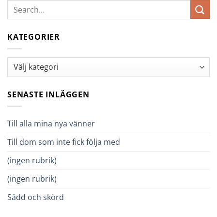
KATEGORIER
Kategorier
SENASTE INLÄGGEN
Till alla mina nya vänner
Till dom som inte fick följa med
(ingen rubrik)
(ingen rubrik)
Sådd och skörd