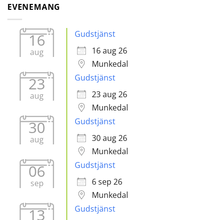
EVENEMANG
Gudstjänst
16
16 aug 26
aug
Munkedal
Gudstjänst
23
23 aug 26
aug
Munkedal
Gudstjänst
30
30 aug 26
aug
Munkedal
Gudstjänst
06
6 sep 26
sep
Munkedal
Gudstjänst
13