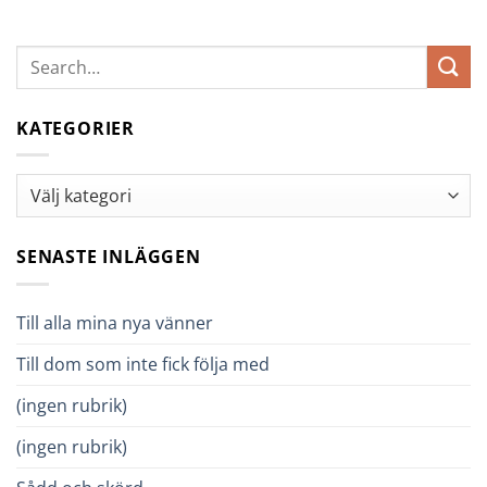
KATEGORIER
Kategorier
SENASTE INLÄGGEN
Till alla mina nya vänner
Till dom som inte fick följa med
(ingen rubrik)
(ingen rubrik)