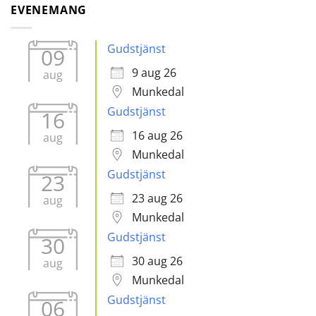
EVENEMANG
Gudstjänst
09
9 aug 26
aug
Munkedal
Gudstjänst
16
16 aug 26
aug
Munkedal
Gudstjänst
23
23 aug 26
aug
Munkedal
Gudstjänst
30
30 aug 26
aug
Munkedal
Gudstjänst
06