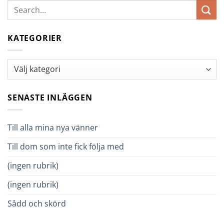
KATEGORIER
Kategorier
SENASTE INLÄGGEN
Till alla mina nya vänner
Till dom som inte fick följa med
(ingen rubrik)
(ingen rubrik)
Sådd och skörd