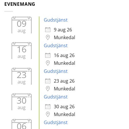
EVENEMANG
Gudstjänst
09
9 aug 26
aug
Munkedal
Gudstjänst
16
16 aug 26
aug
Munkedal
Gudstjänst
23
23 aug 26
aug
Munkedal
Gudstjänst
30
30 aug 26
aug
Munkedal
Gudstjänst
06