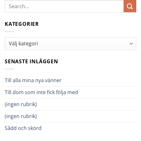
KATEGORIER
Kategorier
SENASTE INLÄGGEN
Till alla mina nya vänner
Till dom som inte fick följa med
(ingen rubrik)
(ingen rubrik)
Sådd och skörd