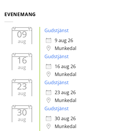
EVENEMANG
Gudstjänst
09
9 aug 26
aug
Munkedal
Gudstjänst
16
16 aug 26
aug
Munkedal
Gudstjänst
23
23 aug 26
aug
Munkedal
Gudstjänst
30
30 aug 26
aug
Munkedal