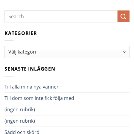
KATEGORIER
Kategorier
SENASTE INLÄGGEN
Till alla mina nya vänner
Till dom som inte fick följa med
(ingen rubrik)
(ingen rubrik)
Sådd och skörd