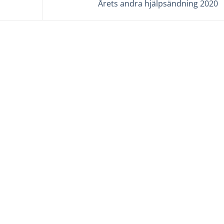
Årets andra hjälpsändning 2020