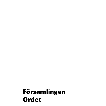
Församlingen
Ordet