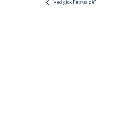
Vad gick Petrus på?