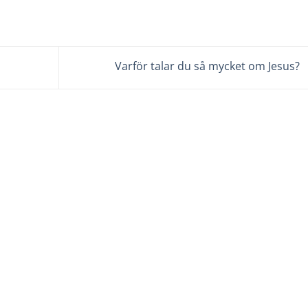
Varför talar du så mycket om Jesus?