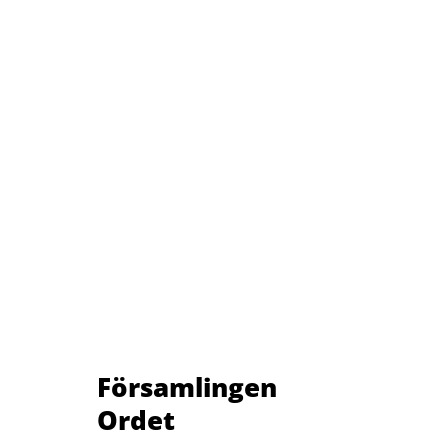
Församlingen
Ordet