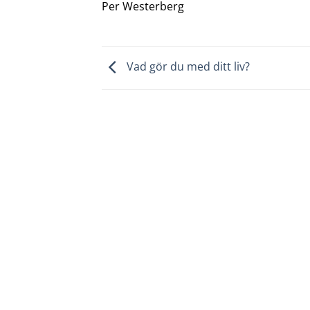
Per Westerberg
Vad gör du med ditt liv?