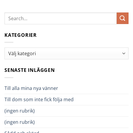
KATEGORIER
Kategorier
SENASTE INLÄGGEN
Till alla mina nya vänner
Till dom som inte fick följa med
(ingen rubrik)
(ingen rubrik)