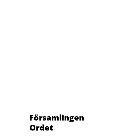
Församlingen
Ordet