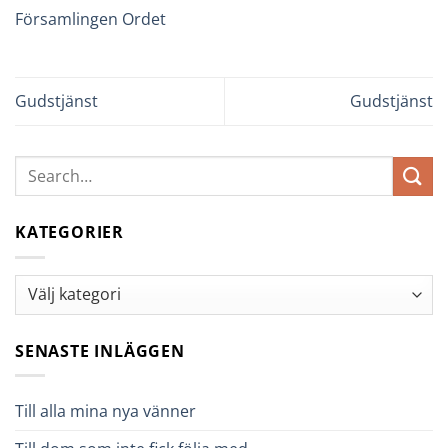
Församlingen Ordet
Gudstjänst
Gudstjänst
KATEGORIER
Kategorier
SENASTE INLÄGGEN
Till alla mina nya vänner