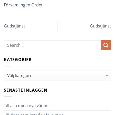
Församlingen Ordet
Gudstjänst
Gudstjänst
KATEGORIER
Kategorier
SENASTE INLÄGGEN
Till alla mina nya vänner