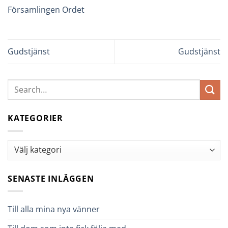
Församlingen Ordet
Gudstjänst
Gudstjänst
KATEGORIER
Kategorier
SENASTE INLÄGGEN
Till alla mina nya vänner