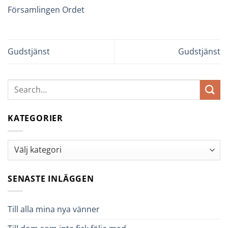
Församlingen Ordet
Gudstjänst
Gudstjänst
KATEGORIER
Kategorier
SENASTE INLÄGGEN
Till alla mina nya vänner