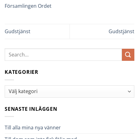
Församlingen Ordet
Gudstjänst
Gudstjänst
KATEGORIER
Kategorier
SENASTE INLÄGGEN
Till alla mina nya vänner