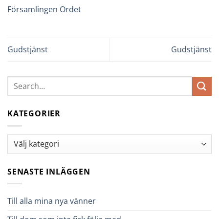
Församlingen Ordet
Gudstjänst
Gudstjänst
KATEGORIER
Kategorier
SENASTE INLÄGGEN
Till alla mina nya vänner