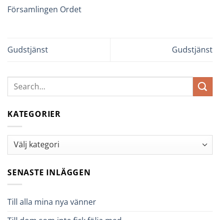
Församlingen Ordet
Gudstjänst
Gudstjänst
KATEGORIER
Kategorier
SENASTE INLÄGGEN
Till alla mina nya vänner