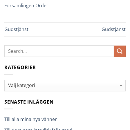
Församlingen Ordet
Gudstjänst
Gudstjänst
KATEGORIER
Kategorier
SENASTE INLÄGGEN
Till alla mina nya vänner