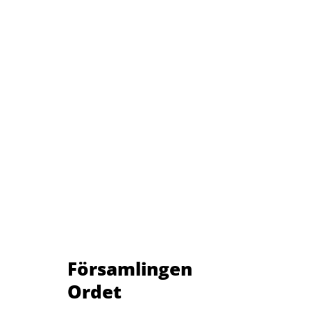
Församlingen
Ordet