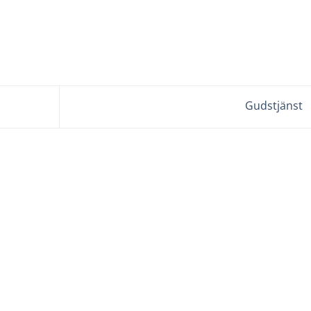
Gudstjänst