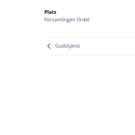
Plats
Församlingen Ordet
Gudstjänst