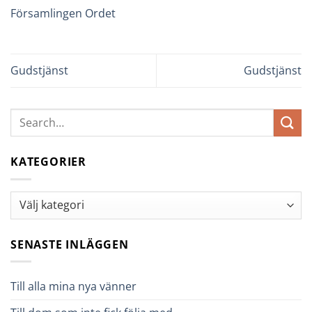
Församlingen Ordet
Gudstjänst
Gudstjänst
KATEGORIER
Kategorier
SENASTE INLÄGGEN
Till alla mina nya vänner