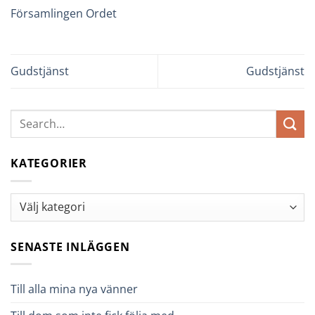
Församlingen Ordet
Gudstjänst
Gudstjänst
KATEGORIER
Kategorier
SENASTE INLÄGGEN
Till alla mina nya vänner