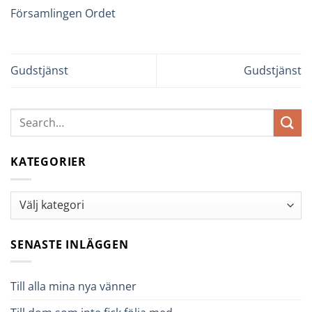
Församlingen Ordet
Gudstjänst
Gudstjänst
KATEGORIER
Kategorier
SENASTE INLÄGGEN
Till alla mina nya vänner