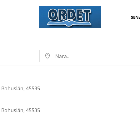
SEN
Nära...
 Bohuslän, 45535
 Bohuslän, 45535