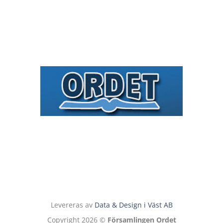
Levereras av
Data & Design i Väst AB
Copyright 2026 ©
Församlingen Ordet