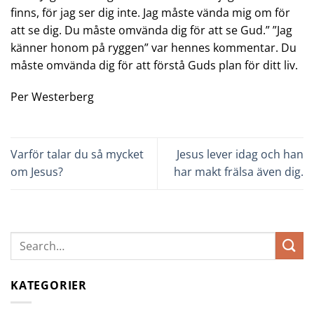
finns, för jag ser dig inte. Jag måste vända mig om för
att se dig. Du måste omvända dig för att se Gud.” ”Jag
känner honom på ryggen” var hennes kommentar. Du
måste omvända dig för att förstå Guds plan för ditt liv.
Per Westerberg
Varför talar du så mycket
Jesus lever idag och han
om Jesus?
har makt frälsa även dig.
KATEGORIER