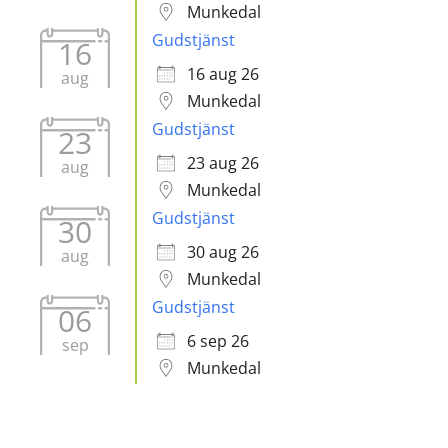
Munkedal
Gudstjänst
16
16 aug 26
aug
Munkedal
Gudstjänst
23
23 aug 26
aug
Munkedal
Gudstjänst
30
30 aug 26
aug
Munkedal
Gudstjänst
06
6 sep 26
sep
Munkedal