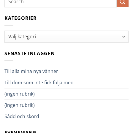
KATEGORIER
Kategorier
SENASTE INLÄGGEN
Till alla mina nya vänner
Till dom som inte fick följa med
(ingen rubrik)
(ingen rubrik)
Sådd och skörd
EVENEMANG