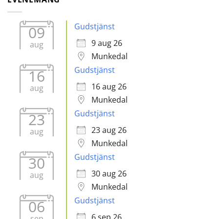
Gudstjänst
09
9 aug 26
aug
Munkedal
Gudstjänst
16
16 aug 26
aug
Munkedal
Gudstjänst
23
23 aug 26
aug
Munkedal
Gudstjänst
30
30 aug 26
aug
Munkedal
Gudstjänst
06
6 sep 26
sep