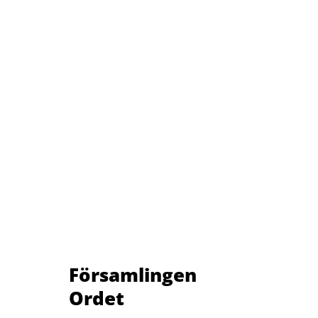
Församlingen
Ordet